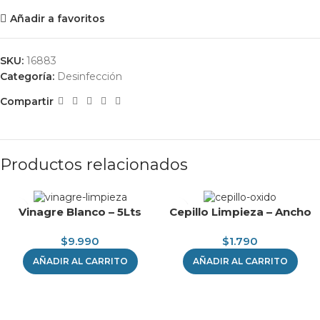
Añadir a favoritos
SKU:
16883
Categoría:
Desinfección
Compartir
Productos relacionados
Vinagre Blanco – 5Lts
Cepillo Limpieza – Ancho
$
9.990
$
1.790
AÑADIR AL CARRITO
AÑADIR AL CARRITO