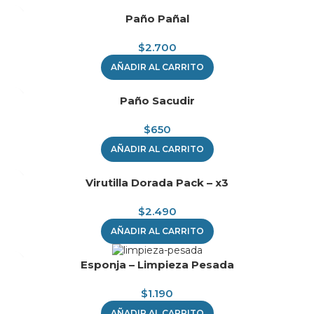
Paño Pañal
$
2.700
AÑADIR AL CARRITO
Paño Sacudir
$
650
AÑADIR AL CARRITO
Virutilla Dorada Pack – x3
$
2.490
AÑADIR AL CARRITO
Esponja – Limpieza Pesada
$
1.190
AÑADIR AL CARRITO