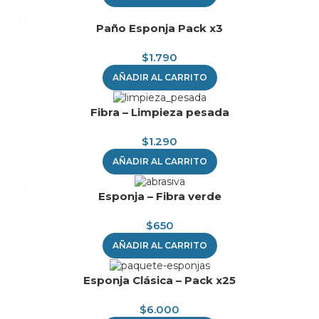
Paño Esponja Pack x3
$
1.790
AÑADIR AL CARRITO
Fibra – Limpieza pesada
$
1.290
AÑADIR AL CARRITO
Esponja – Fibra verde
$
650
AÑADIR AL CARRITO
Esponja Clásica – Pack x25
$
6.000