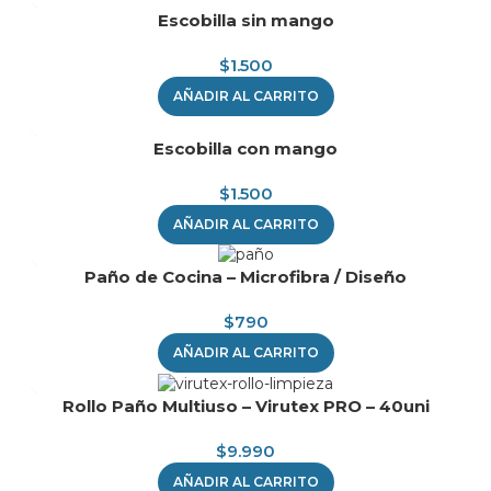
Escobilla sin mango
$
1.500
AÑADIR AL CARRITO
Escobilla con mango
$
1.500
AÑADIR AL CARRITO
Paño de Cocina – Microfibra / Diseño
$
790
AÑADIR AL CARRITO
Rollo Paño Multiuso – Virutex PRO – 40uni
$
9.990
AÑADIR AL CARRITO