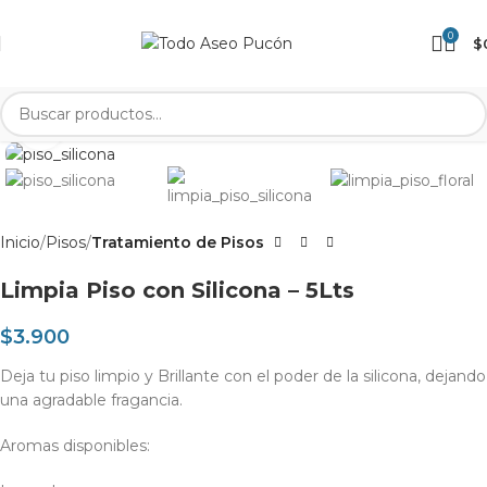
0
$
Clic para agrandar
Inicio
Pisos
Tratamiento de Pisos
Limpia Piso con Silicona – 5Lts
$
3.900
Deja tu piso limpio y Brillante con el poder de la silicona, dejando
una agradable fragancia.
Aromas disponibles: