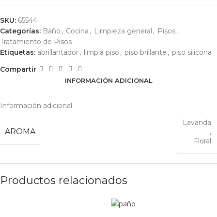
SKU:
65544
Categorías:
Baño
,
Cocina
,
Limpieza general
,
Pisos
,
Tratamiento de Pisos
Etiquetas:
abrillantador
,
limpia piso
,
piso brillante
,
piso silicona
Compartir
INFORMACIÓN ADICIONAL
Información adicional
Lavanda
AROMA
,
Floral
Productos relacionados