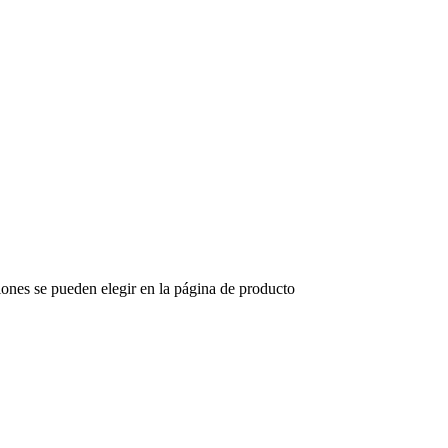
iones se pueden elegir en la página de producto