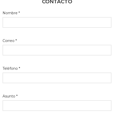
CONTACTO
Nombre *
Correo *
Teléfono *
Asunto *