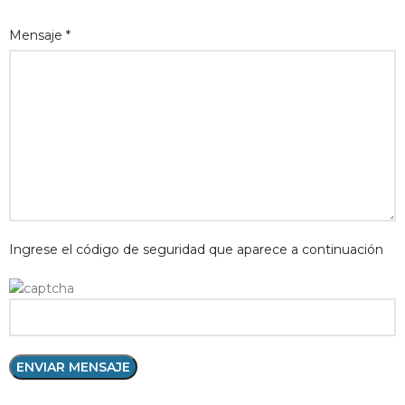
Mensaje *
Ingrese el código de seguridad que aparece a continuación