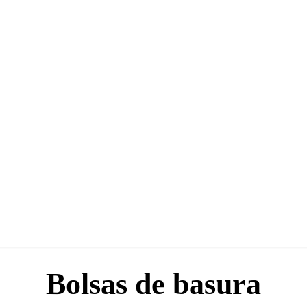
Bolsas de basura