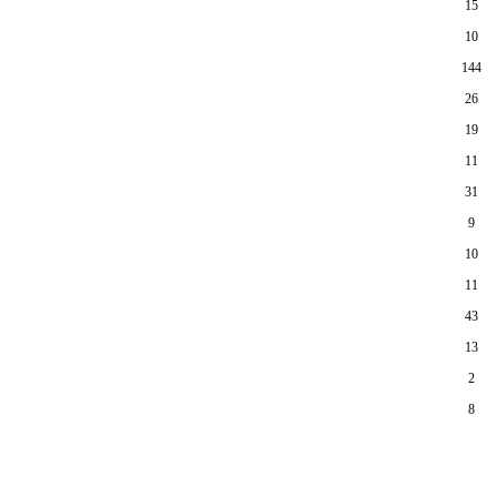
15
10
144
26
19
11
31
9
10
11
43
13
2
8