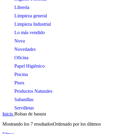
Librería
Limpieza general
Limpieza Industrial
Lo más vendido
Nova
Novedades
Oficina
Papel Higiénico
Piscina
Pisos
Productos Naturales
Sabanillas
Servilletas
Inicio
Bolsas de basura
Mostrando los 7 resultados
Ordenado por los últimos