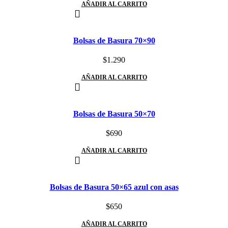
AÑADIR AL CARRITO
Bolsas de Basura 70×90
$
1.290
AÑADIR AL CARRITO
Bolsas de Basura 50×70
$
690
AÑADIR AL CARRITO
Bolsas de Basura 50×65 azul con asas
$
650
AÑADIR AL CARRITO