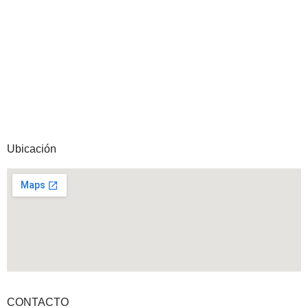
Ubicación
CONTACTO