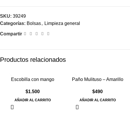
SKU:
39249
Categorías:
Bolsas
,
Limpieza general
Compartir
Productos relacionados
Escobilla con mango
Paño Mulituso – Amarillo
$
1.500
$
490
AÑADIR AL CARRITO
AÑADIR AL CARRITO