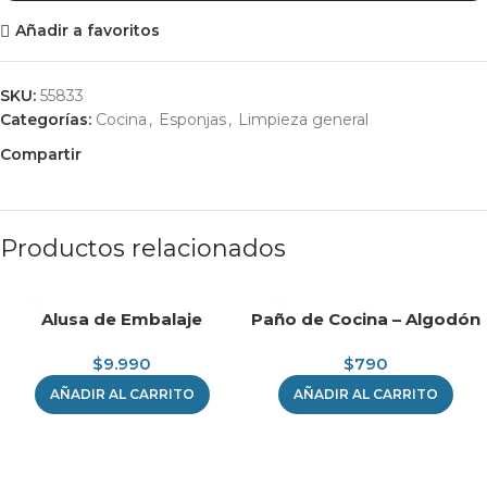
Añadir a favoritos
SKU:
55833
Categorías:
Cocina
,
Esponjas
,
Limpieza general
Compartir
Productos relacionados
Alusa de Embalaje
Paño de Cocina – Algodón
$
9.990
$
790
AÑADIR AL CARRITO
AÑADIR AL CARRITO