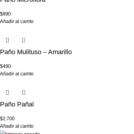
$
990
Añadir al carrito
Paño Mulituso – Amarillo
$
490
Añadir al carrito
Paño Pañal
$
2.700
Añadir al carrito