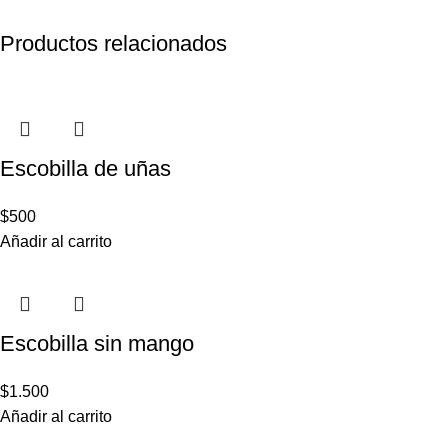
Productos relacionados
Escobilla de uñas
$
500
Añadir al carrito
Escobilla sin mango
$
1.500
Añadir al carrito