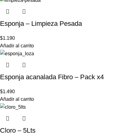
Esponja – Limpieza Pesada
$
1.190
Añadir al carrito
Esponja acanalada Fibro – Pack x4
$
1.490
Añadir al carrito
Cloro – 5Lts