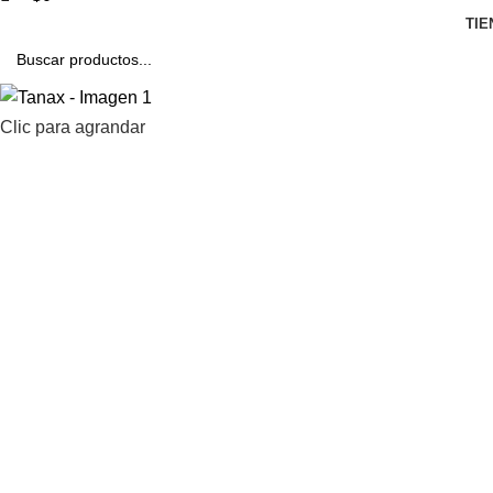
TIE
Clic para agrandar