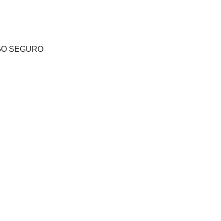
GO SEGURO