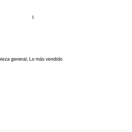
ieza general
,
Lo más vendido