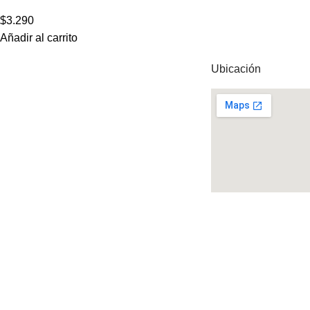
$
3.290
Añadir al carrito
Ubicación