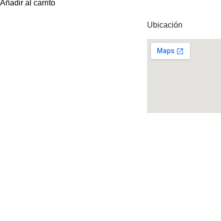
Añadir al carrito
Ubicación