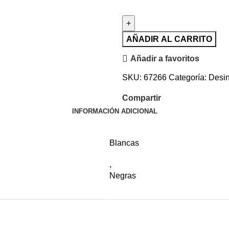
AÑADIR AL CARRITO
Añadir a favoritos
SKU:
67266
Categoría:
Desin
Compartir
INFORMACIÓN ADICIONAL
Blancas
,
Negras