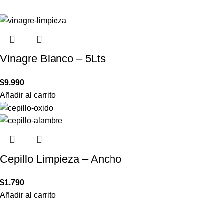
Vinagre Blanco – 5Lts
$
9.990
Añadir al carrito
Cepillo Limpieza – Ancho
$
1.790
Añadir al carrito