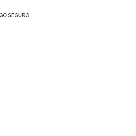
GO SEGURO