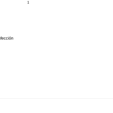
fección