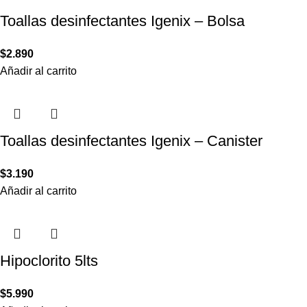
Toallas desinfectantes Igenix – Bolsa
$
2.890
Añadir al carrito
Toallas desinfectantes Igenix – Canister
$
3.190
Añadir al carrito
Hipoclorito 5lts
$
5.990