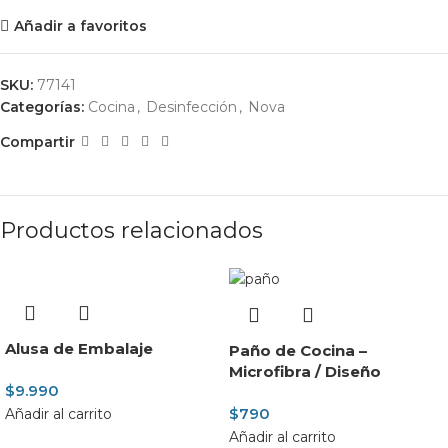
Añadir a favoritos
SKU:
77141
Categorías:
Cocina
,
Desinfección
,
Nova
Compartir
Productos relacionados
Alusa de Embalaje
Paño de Cocina –
Microfibra / Diseño
$
9.990
$
790
Añadir al carrito
Añadir al carrito