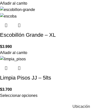
Añadir al carrito
Escobillón Grande – XL
$
3.990
Añadir al carrito
Limpia Pisos JJ – 5lts
$
3.700
Seleccionar opciones
Ubicación