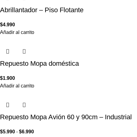
Abrillantador – Piso Flotante
$
4.990
Añadir al carrito
Repuesto Mopa doméstica
$
1.900
Añadir al carrito
Repuesto Mopa Avión 60 y 90cm – Industrial
$
5.990
-
$
6.990