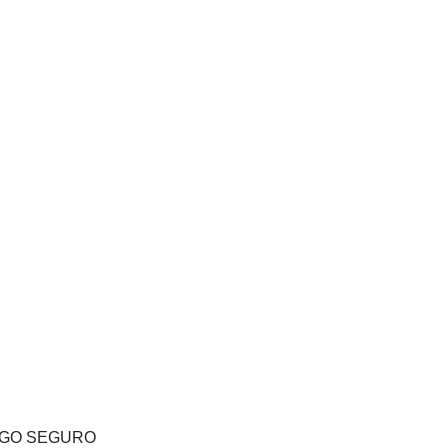
GO SEGURO