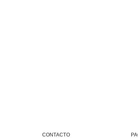
CONTACTO
PA