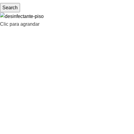
Search
Clic para agrandar