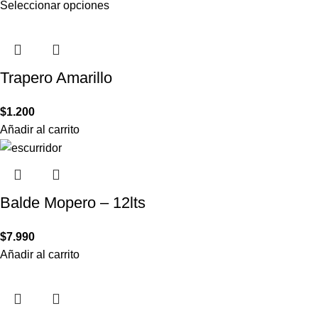
Seleccionar opciones
Trapero Amarillo
$
1.200
Añadir al carrito
Balde Mopero – 12lts
$
7.990
Añadir al carrito