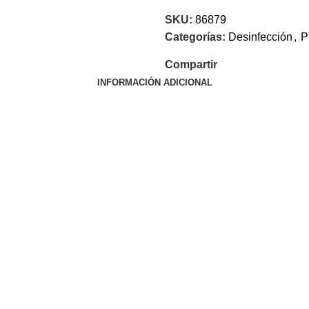
SKU:
86879
Categorías:
Desinfección
,
P
Compartir
INFORMACIÓN ADICIONAL