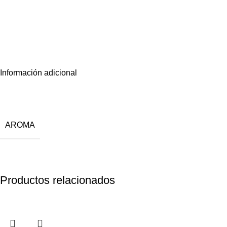
Información adicional
AROMA
Productos relacionados