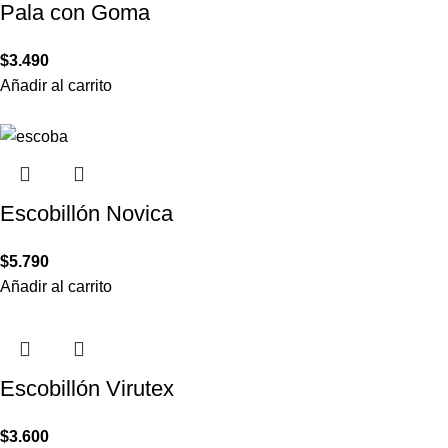
Pala con Goma
$
3.490
Añadir al carrito
Escobillón Novica
$
5.790
Añadir al carrito
Escobillón Virutex
$
3.600