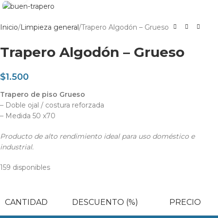
Inicio
Limpieza general
Trapero Algodón – Grueso
Trapero Algodón – Grueso
$
1.500
Trapero de piso Grueso
– Doble ojal / costura reforzada
– Medida 50 x70
Producto de alto rendimiento ideal para uso doméstico e
industrial.
159 disponibles
CANTIDAD
DESCUENTO (%)
PRECIO