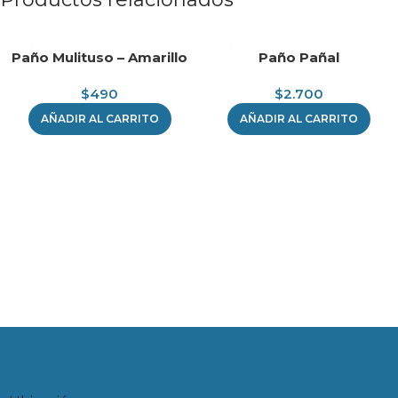
Paño Mulituso – Amarillo
Paño Pañal
$
490
$
2.700
AÑADIR AL CARRITO
AÑADIR AL CARRITO