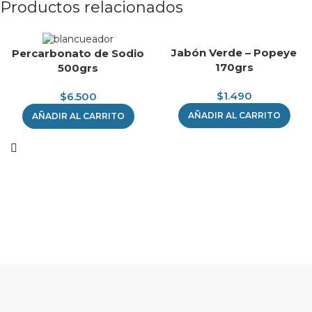
Productos relacionados
Jabón Verde – Popeye
Percarbonato de Sodio
170grs
500grs
$
1.490
$
6.500
AÑADIR AL CARRITO
AÑADIR AL CARRITO