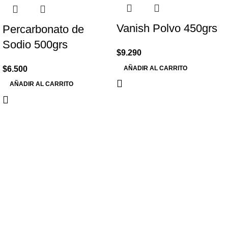
Vanish Polvo 450grs
Percarbonato de
Sodio 500grs
$
9.290
$
6.500
AÑADIR AL CARRITO
AÑADIR AL CARRITO