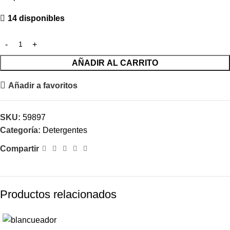
14 disponibles
AÑADIR AL CARRITO
Añadir a favoritos
SKU:
59897
Categoría:
Detergentes
Compartir
Productos relacionados