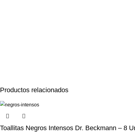
Productos relacionados
Toallitas Negros Intensos Dr. Beckmann – 8 U