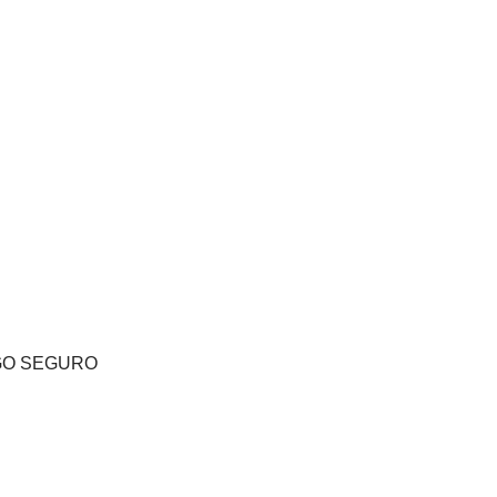
GO SEGURO