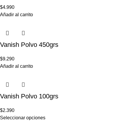
$
4.990
Añadir al carrito
Vanish Polvo 450grs
$
9.290
Añadir al carrito
Vanish Polvo 100grs
$
2.390
Seleccionar opciones