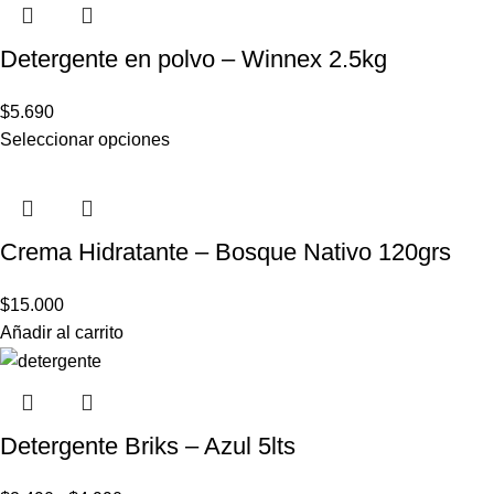
Detergente en polvo – Winnex 2.5kg
$
5.690
Seleccionar opciones
Crema Hidratante – Bosque Nativo 120grs
$
15.000
Añadir al carrito
Detergente Briks – Azul 5lts