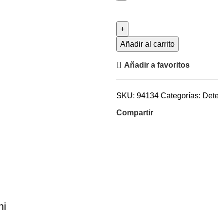
Añadir al carrito
Añadir a favoritos
SKU:
94134
Categorías:
Dete
Compartir
ni