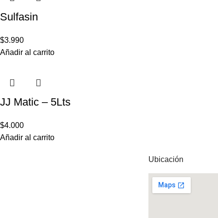
Sulfasin
$
3.990
Añadir al carrito
JJ Matic – 5Lts
$
4.000
Añadir al carrito
Ubicación