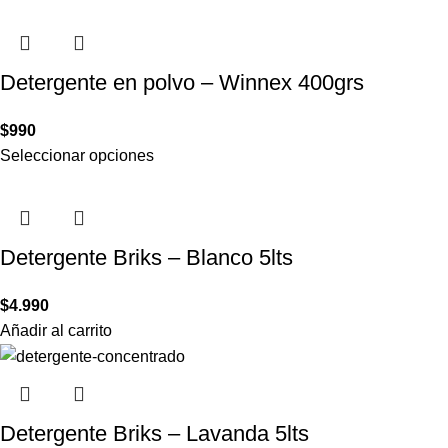
Detergente en polvo – Winnex 400grs
$
990
Seleccionar opciones
Detergente Briks – Blanco 5lts
$
4.990
Añadir al carrito
Detergente Briks – Lavanda 5lts