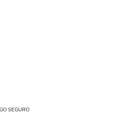
GO SEGURO