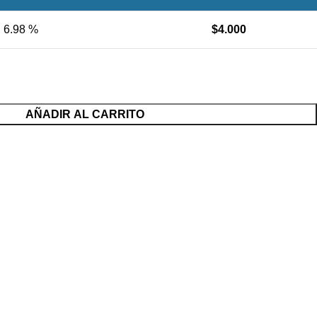
6.98 %
$
4.000
AÑADIR AL CARRITO