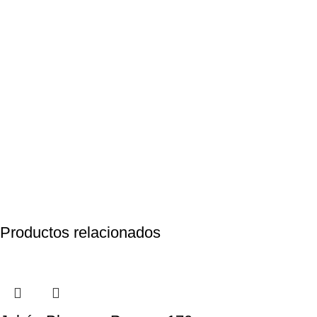
Productos relacionados