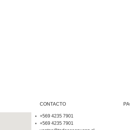
CONTACTO
PA
+569 4235 7901
+569 4235 7901