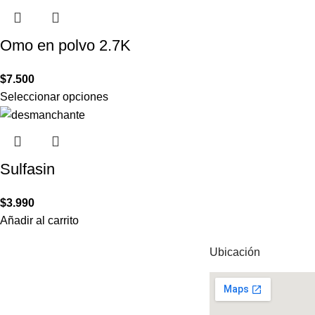
Omo en polvo 2.7K
$
7.500
Seleccionar opciones
Sulfasin
$
3.990
Añadir al carrito
Ubicación