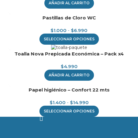
AÑADIR AL CARRITO
Pastillas de Cloro WC
$
1.000
-
$
6.990
SELECCIONAR OPCIONES
Toalla Nova Prepicada Económica – Pack x4
$
4.990
AÑADIR AL CARRITO
Papel higiénico – Confort 22 mts
$
1.400
-
$
14.990
SELECCIONAR OPCIONES