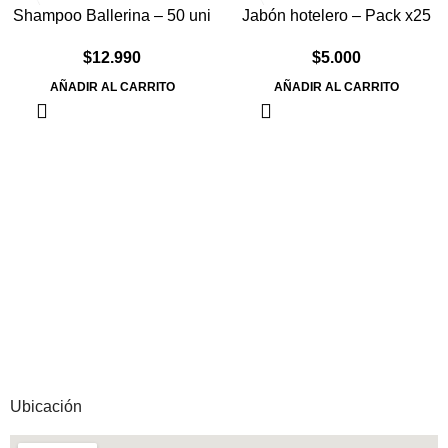
Shampoo Ballerina – 50 uni
Jabón hotelero – Pack x25
$
12.990
$
5.000
AÑADIR AL CARRITO
AÑADIR AL CARRITO
Ubicación