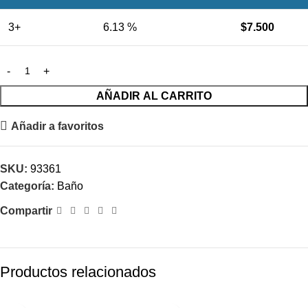
3+
6.13 %
$
7.500
AÑADIR AL CARRITO
Añadir a favoritos
SKU:
93361
Categoría:
Baño
Compartir
Productos relacionados