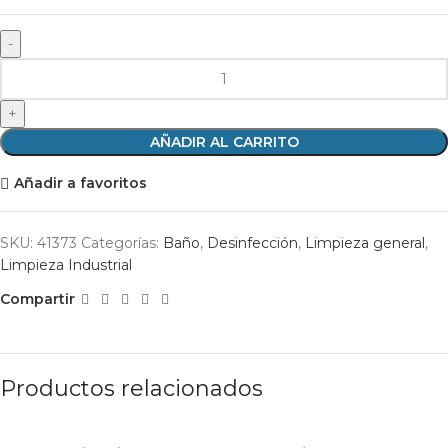
AÑADIR AL CARRITO
Añadir a favoritos
SKU:
41373
Categorías:
Baño
,
Desinfección
,
Limpieza general
,
Limpieza Industrial
Compartir
Productos relacionados