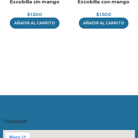
Escobilla sin mango
Escobilla con mango
$
1.500
$
1.500
AÑADIR AL CARRITO
AÑADIR AL CARRITO
Ubicación