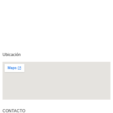
Ubicación
CONTACTO