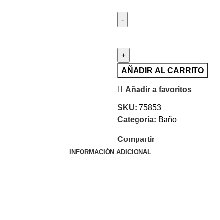
AÑADIR AL CARRITO
Añadir a favoritos
SKU:
75853
Categoría:
Baño
Compartir
INFORMACIÓN ADICIONAL