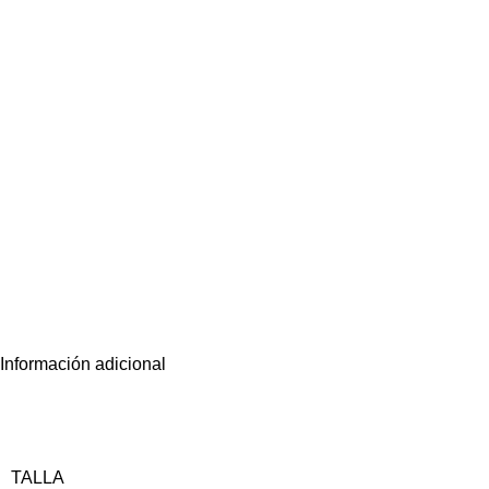
Información adicional
TALLA