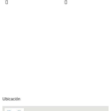
Ubicación