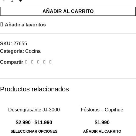
AÑADIR AL CARRITO
Añadir a favoritos
SKU:
27655
Categoría:
Cocina
Compartir
Productos relacionados
Desengrasante JJ-3000
Fósforos – Copihue
$
2.990
-
$
11.990
$
1.990
SELECCIONAR OPCIONES
AÑADIR AL CARRITO