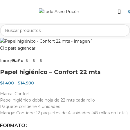
Clic para agrandar
Inicio
Baño
Papel higiénico – Confort 22 mts
$
1.400
-
$
14.990
Marca: Confort
Papel higiénico doble hoja de 22 mts cada rollo
Paquete contiene 4 unidades
Manga: Contiene 12 paquetes de 4 unidades (48 rollos en total)
FORMATO