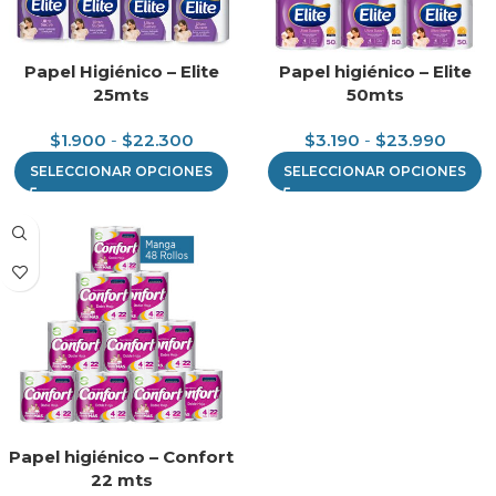
Papel Higiénico – Elite
Papel higiénico – Elite
25mts
50mts
$
1.900
-
$
22.300
$
3.190
-
$
23.990
SELECCIONAR OPCIONES
SELECCIONAR OPCIONES
Papel higiénico – Confort
22 mts