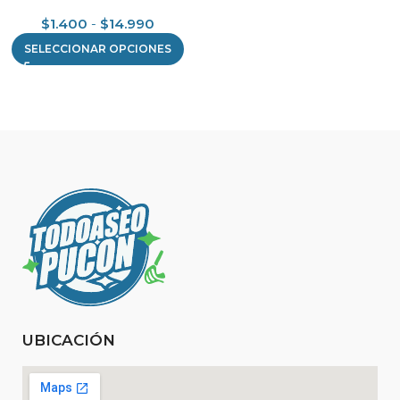
$
1.400
-
$
14.990
SELECCIONAR OPCIONES
UBICACIÓN