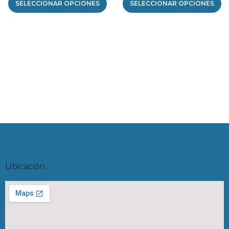
SELECCIONAR OPCIONES
SELECCIONAR OPCIONES
Ubicación