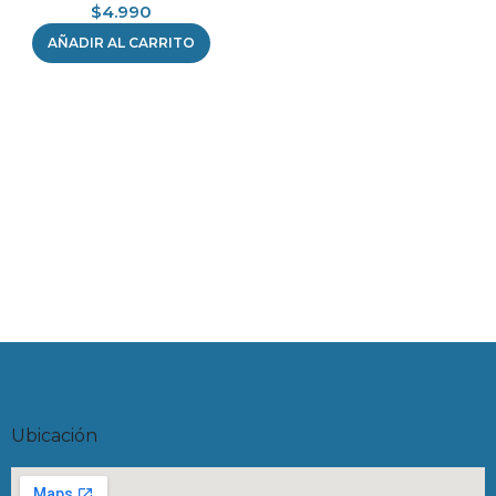
$
4.990
AÑADIR AL CARRITO
Ubicación