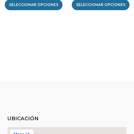
SELECCIONAR OPCIONES
SELECCIONAR OPCIONES
UBICACIÓN