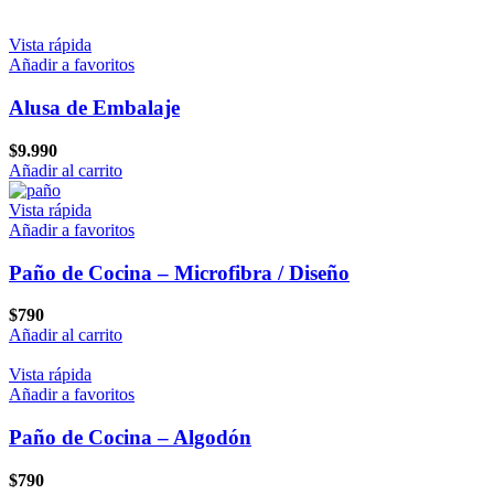
Vista rápida
Añadir a favoritos
Alusa de Embalaje
$
9.990
Añadir al carrito
Vista rápida
Añadir a favoritos
Paño de Cocina – Microfibra / Diseño
$
790
Añadir al carrito
Vista rápida
Añadir a favoritos
Paño de Cocina – Algodón
$
790