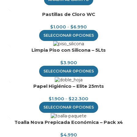
Pastillas de Cloro WC
$
1.000
-
$
6.990
SELECCIONAR OPCIONES
Limpia Piso con Silicona – 5Lts
$
3.900
SELECCIONAR OPCIONES
Papel Higiénico – Elite 25mts
$
1.900
-
$
22.300
SELECCIONAR OPCIONES
Toalla Nova Prepicada Económica – Pack x4
$
4.990