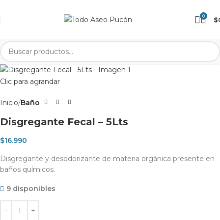
0
$
Clic para agrandar
Inicio
Baño
Disgregante Fecal – 5Lts
$
16.990
Disgregante y desodorizante de materia orgánica presente en
baños químicos.
9 disponibles