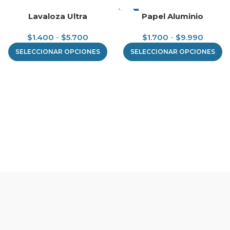
-7%
Lavaloza Ultra
Papel Aluminio
$
1.400
-
$
5.700
$
1.700
-
$
9.990
SELECCIONAR OPCIONES
SELECCIONAR OPCIONES