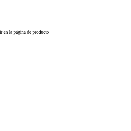
ir en la página de producto