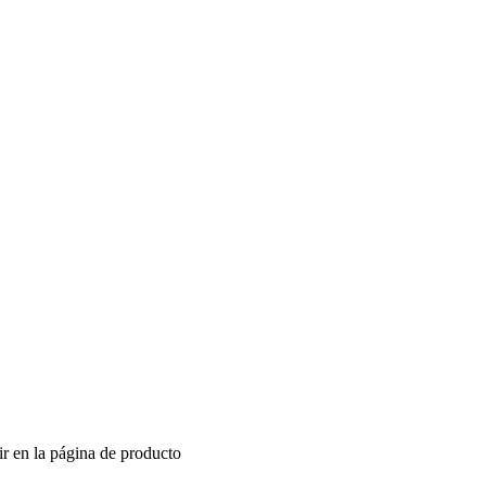
ir en la página de producto