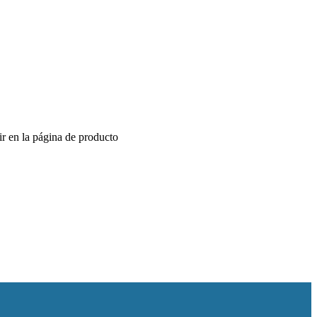
ir en la página de producto