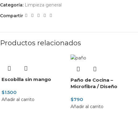
Categoría:
Limpieza general
Compartir
Productos relacionados
Escobilla sin mango
Paño de Cocina –
Microfibra / Diseño
$
1.500
$
790
Añadir al carrito
Añadir al carrito