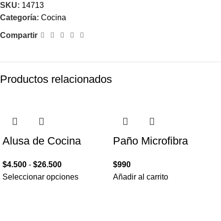
SKU:
14713
Categoría:
Cocina
Compartir
Productos relacionados
Alusa de Cocina
Paño Microfibra
$
4.500
-
$
26.500
$
990
Seleccionar opciones
Añadir al carrito