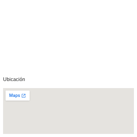
Ubicación