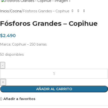
Inicio
Cocina
Fósforos Grandes – Copihue
Fósforos Grandes – Copihue
$
2.490
Marca: Copihue – 250 barras
50 disponibles
AÑADIR AL CARRITO
Añadir a favoritos