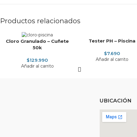
Productos relacionados
Tester PH – Piscina
Cloro Granulado – Cuñete
50k
$
7.690
Añadir al carrito
$
129.990
Añadir al carrito
UBICACIÓN