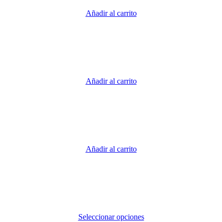
Añadir al carrito
Añadir al carrito
Añadir al carrito
Seleccionar opciones