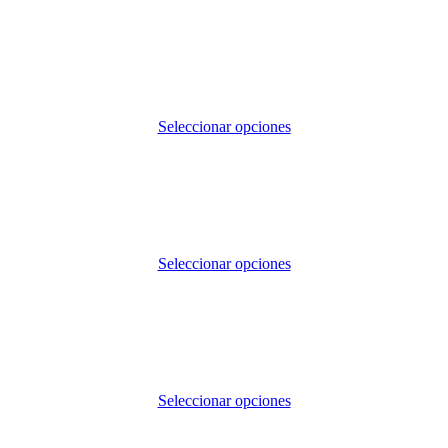
Seleccionar opciones
Seleccionar opciones
Seleccionar opciones