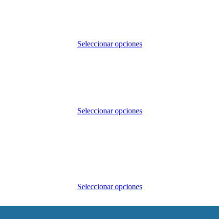
Seleccionar opciones
Seleccionar opciones
Seleccionar opciones