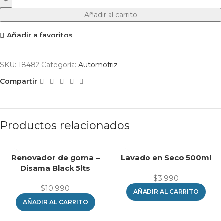
Añadir al carrito
Añadir a favoritos
SKU:
18482
Categoría:
Automotriz
Compartir
Productos relacionados
Renovador de goma –
Lavado en Seco 500ml
Disama Black 5lts
$
3.990
$
10.990
AÑADIR AL CARRITO
AÑADIR AL CARRITO