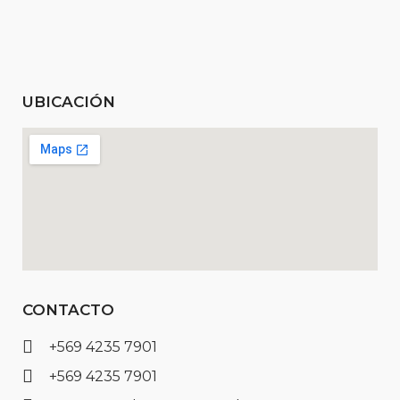
UBICACIÓN
CONTACTO
+569 4235 7901
+569 4235 7901