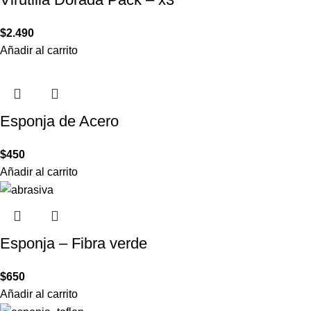
$
2.490
Añadir al carrito
Esponja de Acero
$
450
Añadir al carrito
Esponja – Fibra verde
$
650
Añadir al carrito