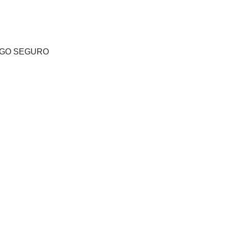
GO SEGURO