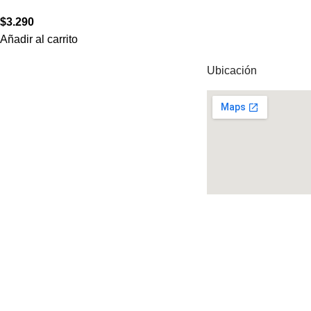
$
3.290
Añadir al carrito
Ubicación