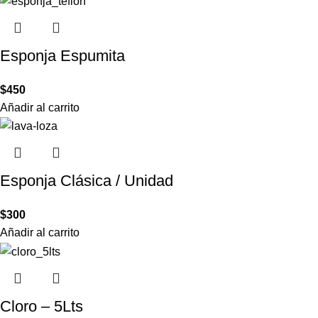
Esponja Espumita
$
450
Añadir al carrito
Esponja Clásica / Unidad
$
300
Añadir al carrito
Cloro – 5Lts