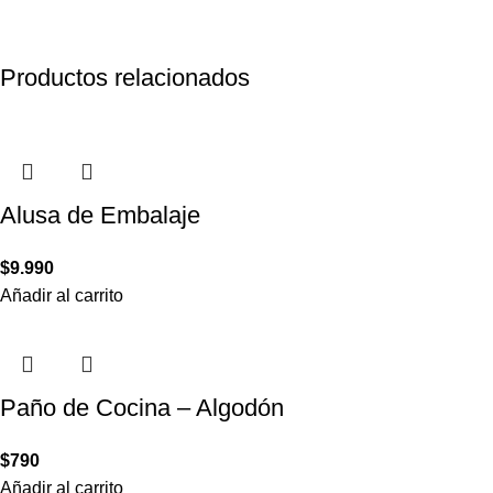
Productos relacionados
Alusa de Embalaje
$
9.990
Añadir al carrito
Paño de Cocina – Algodón
$
790
Añadir al carrito