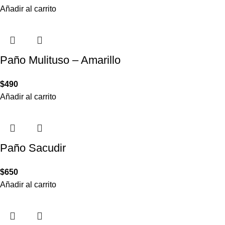
Añadir al carrito
Paño Mulituso – Amarillo
$
490
Añadir al carrito
Paño Sacudir
$
650
Añadir al carrito