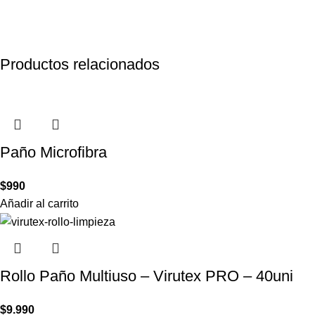
Productos relacionados
Paño Microfibra
$
990
Añadir al carrito
Rollo Paño Multiuso – Virutex PRO – 40uni
$
9.990