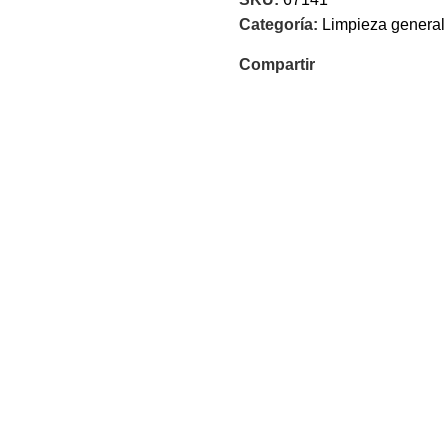
Categoría:
Limpieza general
Compartir