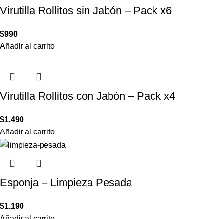
Virutilla Rollitos sin Jabón – Pack x6
$
990
Añadir al carrito
Virutilla Rollitos con Jabón – Pack x4
$
1.490
Añadir al carrito
Esponja – Limpieza Pesada
$
1.190
Añadir al carrito