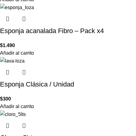
Esponja acanalada Fibro – Pack x4
$
1.490
Añadir al carrito
Esponja Clásica / Unidad
$
300
Añadir al carrito