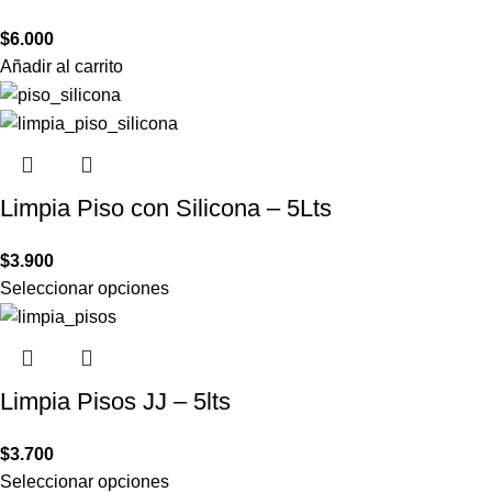
$
6.000
Añadir al carrito
Limpia Piso con Silicona – 5Lts
$
3.900
Seleccionar opciones
Limpia Pisos JJ – 5lts
$
3.700
Seleccionar opciones