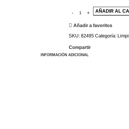
AÑADIR AL C
Añadir a favoritos
SKU:
82495
Categoría:
Limpi
Compartir
INFORMACIÓN ADICIONAL