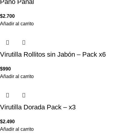
Paño Pañal
$
2.700
Añadir al carrito
Virutilla Rollitos sin Jabón – Pack x6
$
990
Añadir al carrito
Virutilla Dorada Pack – x3
$
2.490
Añadir al carrito