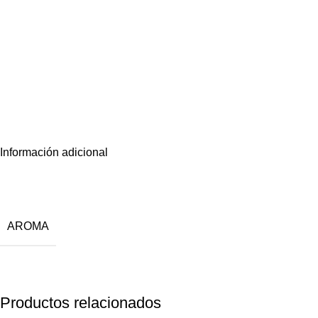
Información adicional
AROMA
Productos relacionados