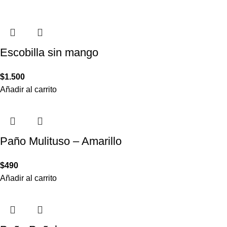
Escobilla sin mango
$
1.500
Añadir al carrito
Paño Mulituso – Amarillo
$
490
Añadir al carrito