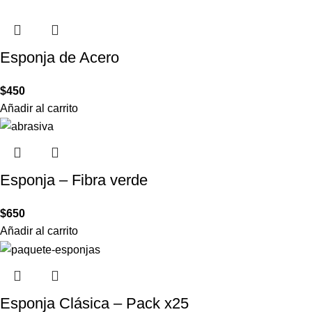
Esponja de Acero
$
450
Añadir al carrito
Esponja – Fibra verde
$
650
Añadir al carrito
Esponja Clásica – Pack x25