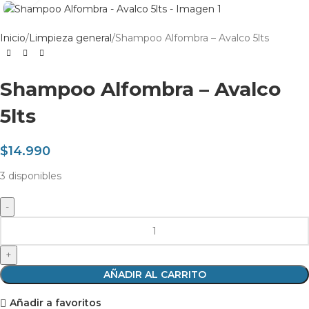
Inicio
Limpieza general
Shampoo Alfombra – Avalco 5lts
Shampoo Alfombra – Avalco
5lts
$
14.990
3 disponibles
AÑADIR AL CARRITO
Añadir a favoritos