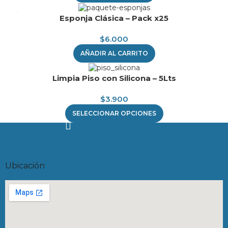
Esponja Clásica – Pack x25
$
6.000
AÑADIR AL CARRITO
Limpia Piso con Silicona – 5Lts
$
3.900
SELECCIONAR OPCIONES
Ubicación