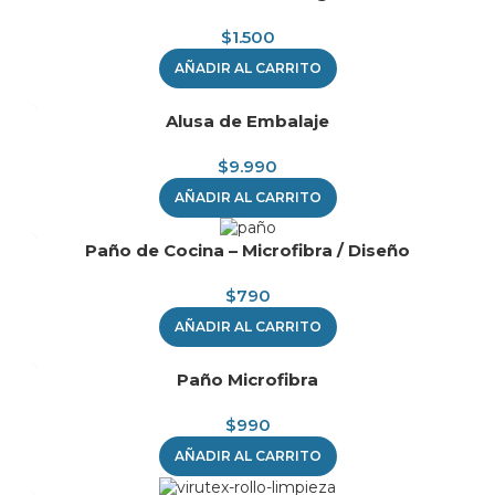
$
1.500
AÑADIR AL CARRITO
Alusa de Embalaje
$
9.990
AÑADIR AL CARRITO
Paño de Cocina – Microfibra / Diseño
$
790
AÑADIR AL CARRITO
Paño Microfibra
$
990
AÑADIR AL CARRITO