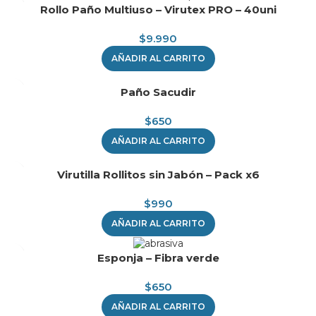
Rollo Paño Multiuso – Virutex PRO – 40uni
$
9.990
AÑADIR AL CARRITO
Paño Sacudir
$
650
AÑADIR AL CARRITO
Virutilla Rollitos sin Jabón – Pack x6
$
990
AÑADIR AL CARRITO
Esponja – Fibra verde
$
650
AÑADIR AL CARRITO