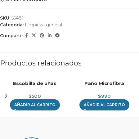
SKU:
55481
Categoría:
Limpieza general
Compartir
Productos relacionados
Escobilla de uñas
Paño Microfibra
$
500
$
990
AÑADIR AL CARRITO
AÑADIR AL CARRITO