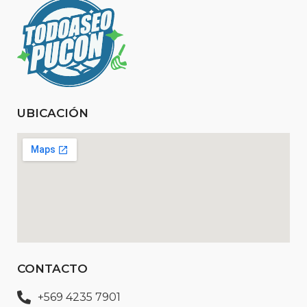
UBICACIÓN
CONTACTO
+569 4235 7901