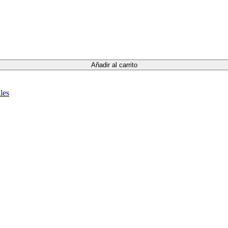
Añadir al carrito
les