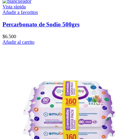
Vista rápida
Añadir a favoritos
Percarbonato de Sodio 500grs
$
6.500
Añadir al carrito