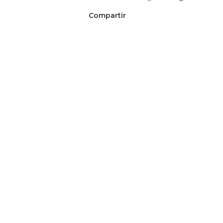
Compartir