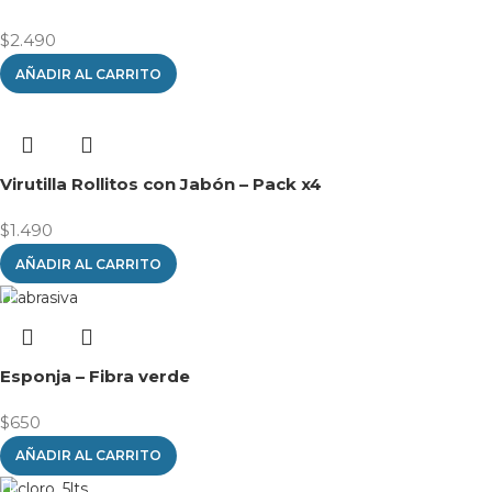
$
2.490
AÑADIR AL CARRITO
Virutilla Rollitos con Jabón – Pack x4
$
1.490
AÑADIR AL CARRITO
Esponja – Fibra verde
$
650
AÑADIR AL CARRITO