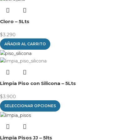
Cloro – 5Lts
$
3.290
AÑADIR AL CARRITO
Limpia Piso con Silicona – 5Lts
$
3.900
SELECCIONAR OPCIONES
Limpia Pisos JJ – 5lts