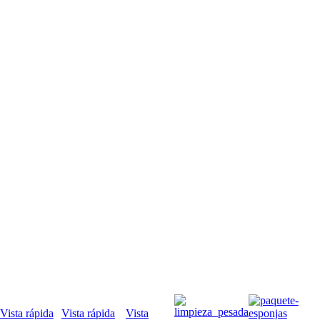
Vista rápida
Vista rápida
Vista