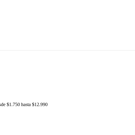
sde $1.750 hasta $12.990