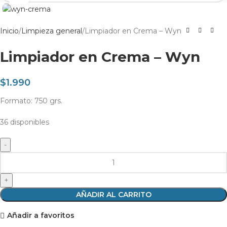
Inicio
Limpieza general
Limpiador en Crema – Wyn
Limpiador en Crema – Wyn
$
1.990
Formato: 750 grs.
36 disponibles
AÑADIR AL CARRITO
Añadir a favoritos